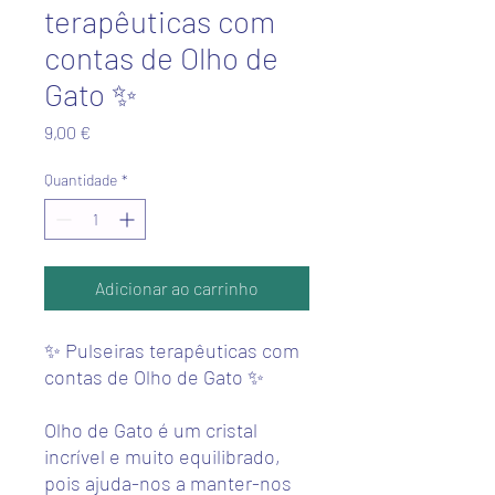
terapêuticas com
contas de Olho de
Gato ✨
Preço
9,00 €
Quantidade
*
Adicionar ao carrinho
✨ Pulseiras terapêuticas com
contas de Olho de Gato ✨
Olho de Gato é um cristal
incrível e muito equilibrado,
pois ajuda-nos a manter-nos