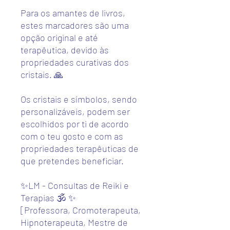
Para os amantes de livros,
estes marcadores são uma
opção original e até
terapêutica, devido às
propriedades curativas dos
cristais. 🙏
Os cristais e símbolos, sendo
personalizáveis, podem ser
escolhidos por ti de acordo
com o teu gosto e com as
propriedades terapêuticas de
que pretendes beneficiar.
✨LM - Consultas de Reiki e
Terapias 🕉️ ✨
[Professora, Cromoterapeuta,
Hipnoterapeuta, Mestre de